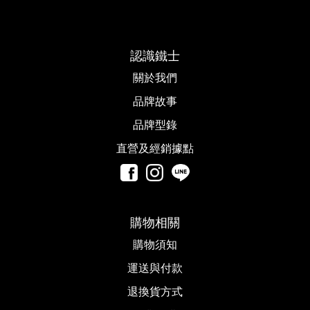
認識鐵士
關於我們
品牌故事​
品牌型錄
直營及經銷據點
購物相關
購物須知
運送與付款
退換貨方式