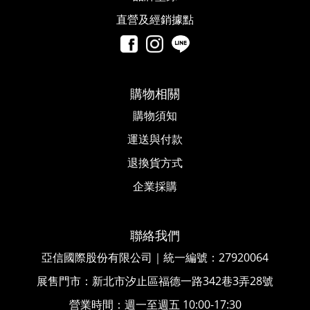
直營及經銷據點
購物相關
購物須知
運送與付款
退換貨方式
企業採購
聯絡我們
亞信國際股份有限公司｜統一編號
：
27920064
展售門市：新北市汐止區福德一路342巷3弄28號
營業時間：週一至週五 10:00-17:30