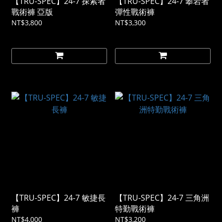
【TRU-SPEC】24-7 探索者
【TRU-SPEC】24-7 攀岩者
戰術褲 亞版
彈性戰術褲
NT$3,800
NT$3,300
【TRU-SPEC】24-7 敏捷長
【TRU-SPEC】24-7 三角洲
褲
特勤戰術褲
NT$4,000
NT$3,200