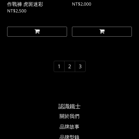
作戰褲 虎斑迷彩
NT$2,000
NT$2,500
1
2
3
認識鐵士
關於我們
品牌故事​
品牌型錄