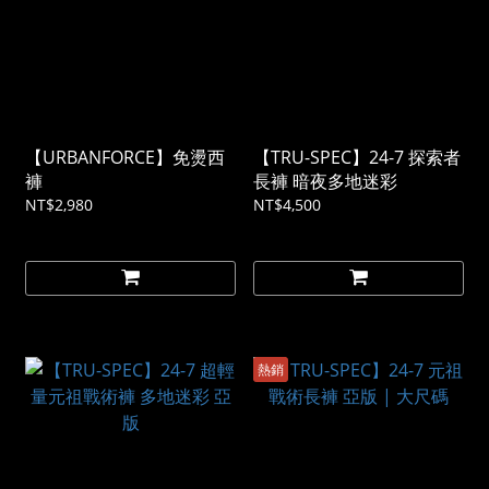
【URBANFORCE】免燙西
【TRU-SPEC】24-7 探索者
褲
長褲 暗夜多地迷彩
NT$2,980
NT$4,500
熱銷