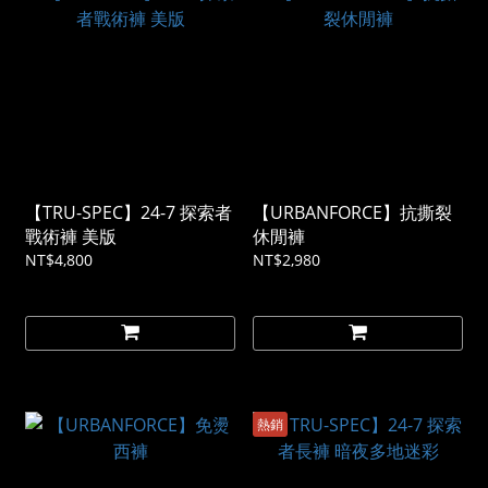
【TRU-SPEC】24-7 探索者
【URBANFORCE】抗撕裂
戰術褲 美版
休閒褲
NT$4,800
NT$2,980
熱銷