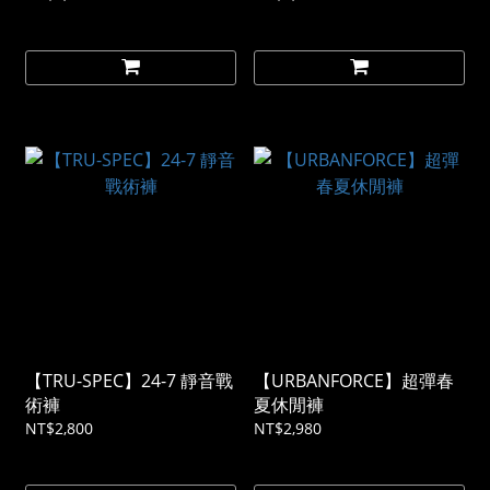
【TRU-SPEC】24-7 靜音戰
【URBANFORCE】超彈春
術褲
夏休閒褲
NT$2,800
NT$2,980