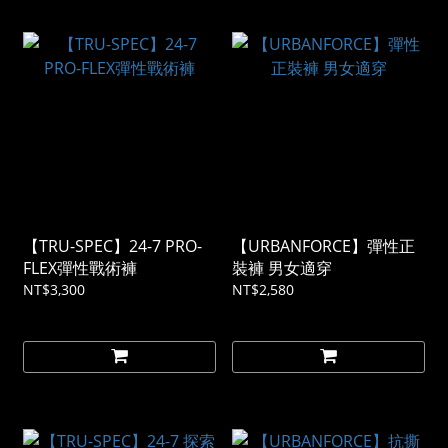
【TRU-SPEC】24-7 PRO-
【URBANFORCE】彈性正
FLEX彈性戰術褲
裝褲 男女適穿
NT$3,300
NT$2,580