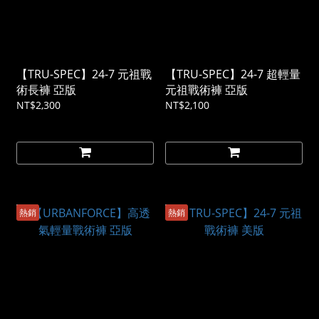
【TRU-SPEC】24-7 元祖戰
【TRU-SPEC】24-7 超輕量
術長褲 亞版
元祖戰術褲 亞版
NT$2,300
NT$2,100
熱銷
熱銷