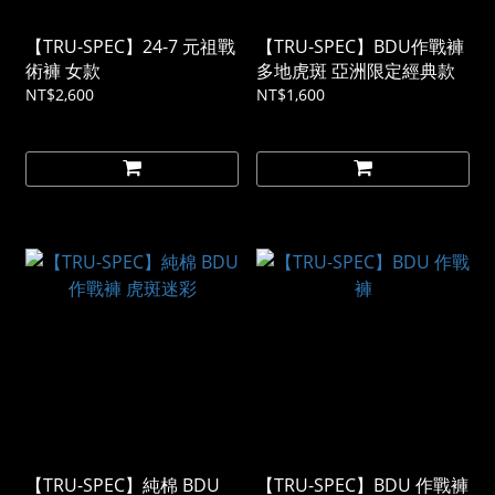
【TRU-SPEC】24-7 元祖戰
【TRU-SPEC】BDU作戰褲
術褲 女款
多地虎斑 亞洲限定經典款
NT$2,600
NT$1,600
【TRU-SPEC】純棉 BDU
【TRU-SPEC】BDU 作戰褲