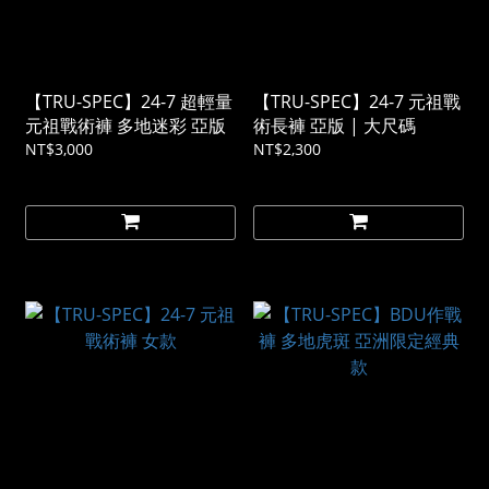
【TRU-SPEC】24-7 超輕量
【TRU-SPEC】24-7 元祖戰
元祖戰術褲 多地迷彩 亞版
術長褲 亞版 | 大尺碼
NT$3,000
NT$2,300