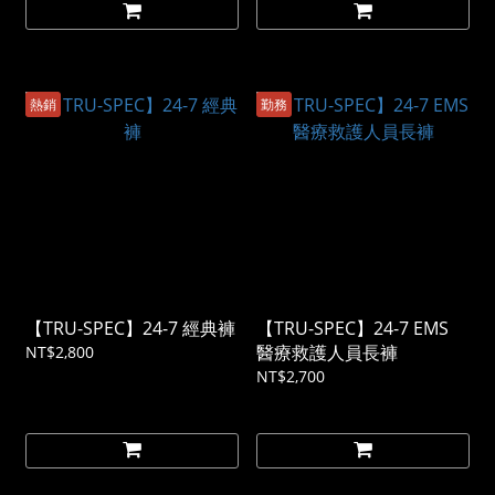
熱銷
勤務
【TRU-SPEC】24-7 經典褲
【TRU-SPEC】24-7 EMS
醫療救護人員長褲
NT$2,800
NT$2,700