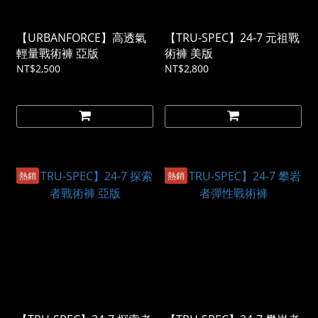
【URBANFORCE】高透氣
【TRU-SPEC】24-7 元祖戰
輕量戰術褲 亞版
術褲 美版
NT$2,500
NT$2,800
熱銷
熱銷