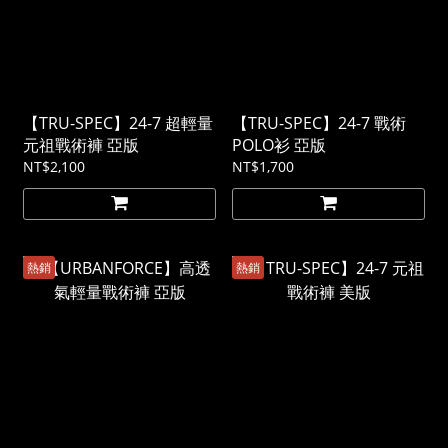
【TRU-SPEC】24-7 超輕量
【TRU-SPEC】24-7 戰術
元祖戰術褲 亞版
POLO衫 亞版
NT$2,100
NT$1,700
熱銷
熱銷