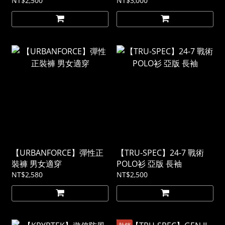
NT$2,500
NT$3,000
【URBANFORCE】彈性正
【TRU-SPEC】24-7 戰術
裝褲 男女適穿
POLO衫 亞版 長袖
NT$2,580
NT$2,500
熱銷