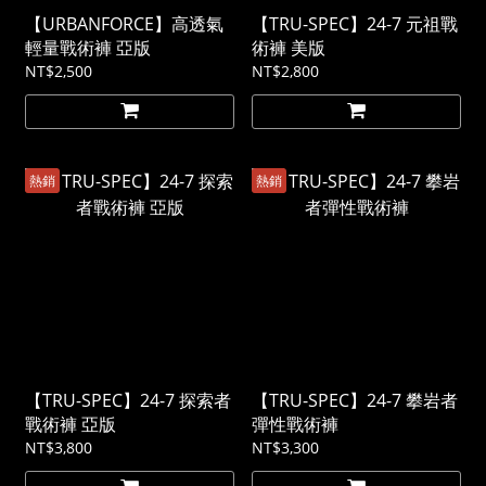
【URBANFORCE】高透氣
【TRU-SPEC】24-7 元祖戰
輕量戰術褲 亞版
術褲 美版
NT$2,500
NT$2,800
熱銷
熱銷
【TRU-SPEC】24-7 探索者
【TRU-SPEC】24-7 攀岩者
戰術褲 亞版
彈性戰術褲
NT$3,800
NT$3,300