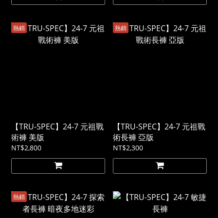
熱銷
熱銷
【TRU-SPEC】24-7 元祖戰
【TRU-SPEC】24-7 元祖戰
術褲 美版
術長褲 亞版
NT$2,800
NT$2,300
熱銷