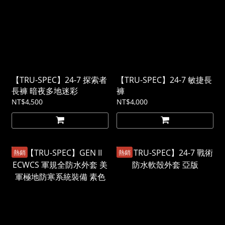
【TRU-SPEC】24-7 探索者
【TRU-SPEC】24-7 敏捷長
長褲 暗夜多地迷彩
褲
NT$4,500
NT$4,000
熱銷
熱銷