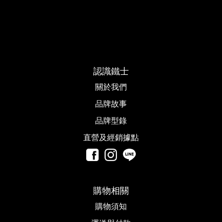
認識鐵士
關於我們
品牌故事​
品牌型錄
直營及經銷據點
購物相關
購物須知