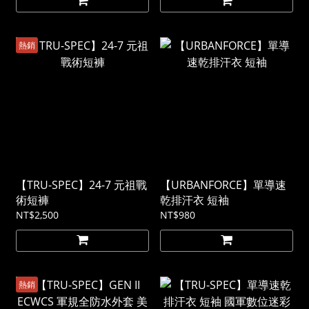
熱銷
【TRU-SPEC】24-7 元祖戰
【URBANFORCE】單導速
術短褲
乾排汗衣 短袖
NT$2,500
NT$980
熱銷