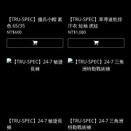
【TRU-SPEC】傭兵小帽 素
【TRU-SPEC】單導速乾排
色 65/35
汗衣 短袖 虎紋
NT$600
NT$1,080
【TRU-SPEC】24-7 敏捷長
【TRU-SPEC】24-7 三角洲
褲
特勤戰術褲