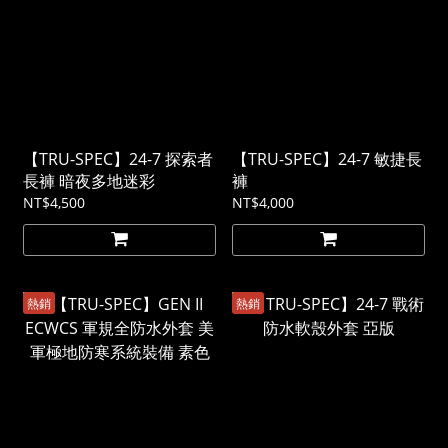
【TRU-SPEC】24-7 探索者
【TRU-SPEC】24-7 敏捷長
長褲 暗夜多地迷彩
褲
NT$4,500
NT$4,000
熱銷
熱銷