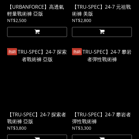
【URBANFORCE】高透氣
【TRU-SPEC】24-7 元祖戰
輕量戰術褲 亞版
術褲 美版
NT$2,500
NT$2,800
熱銷
熱銷
【TRU-SPEC】24-7 探索者
【TRU-SPEC】24-7 攀岩者
戰術褲 亞版
彈性戰術褲
NT$3,800
NT$3,300