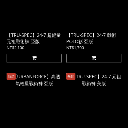
【TRU-SPEC】24-7 超輕量
【TRU-SPEC】24-7 戰術
元祖戰術褲 亞版
POLO衫 亞版
NT$2,100
NT$1,700
熱銷
熱銷