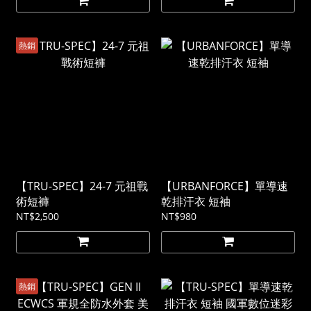
熱銷
【TRU-SPEC】24-7 元祖戰
【URBANFORCE】單導速
術短褲
乾排汗衣 短袖
NT$2,500
NT$980
熱銷