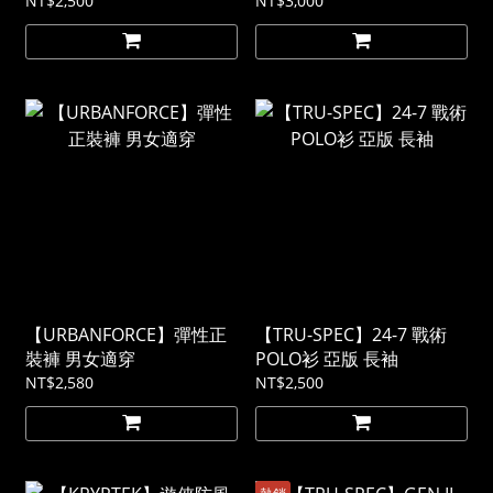
NT$2,500
NT$3,000
【URBANFORCE】彈性正
【TRU-SPEC】24-7 戰術
裝褲 男女適穿
POLO衫 亞版 長袖
NT$2,580
NT$2,500
熱銷