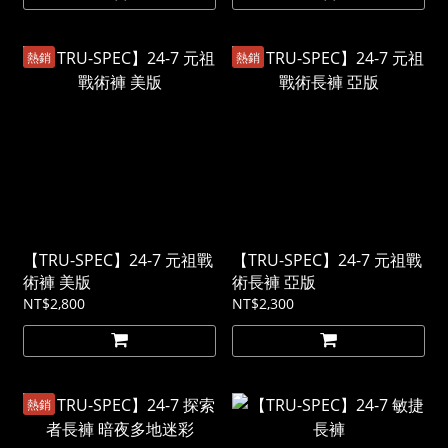
熱銷
熱銷
【TRU-SPEC】24-7 元祖戰
【TRU-SPEC】24-7 元祖戰
術褲 美版
術長褲 亞版
NT$2,800
NT$2,300
熱銷