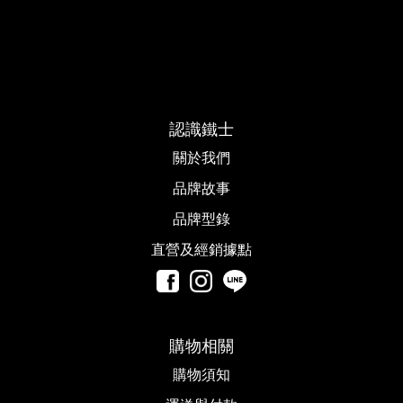
認識鐵士
關於我們
品牌故事​
品牌型錄
直營及經銷據點
購物相關
購物須知