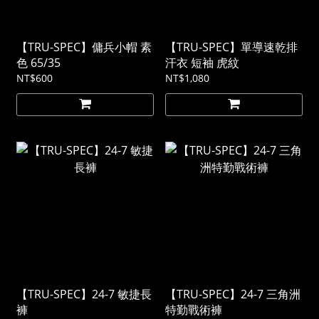
【TRU-SPEC】傭兵小帽 素
【TRU-SPEC】單導速乾排
色 65/35
汗衣 短袖 虎紋
NT$600
NT$1,080
【TRU-SPEC】24-7 敏捷長
【TRU-SPEC】24-7 三角洲
褲
特勤戰術褲