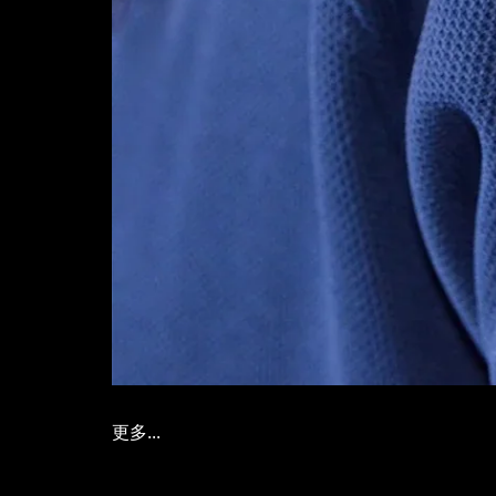
更多...