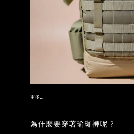
更多...
為什麼要穿著瑜珈褲呢 ?