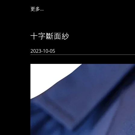
更多...
十字斷面紗
2023-10-05