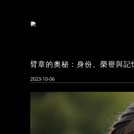
臂章的奧秘：身份、榮譽與記
2023-10-06