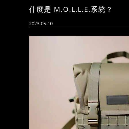
什麼是 M.O.L.L.E.系統？
2023-05-10