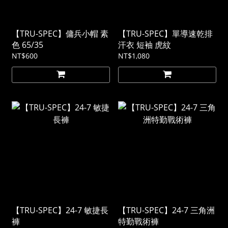
【TRU-SPEC】傭兵小帽 素
【TRU-SPEC】單導速乾排
色 65/35
汗衣 短袖 虎紋
NT$600
NT$1,080
【TRU-SPEC】24-7 敏捷長
【TRU-SPEC】24-7 三角洲
褲
特勤戰術褲