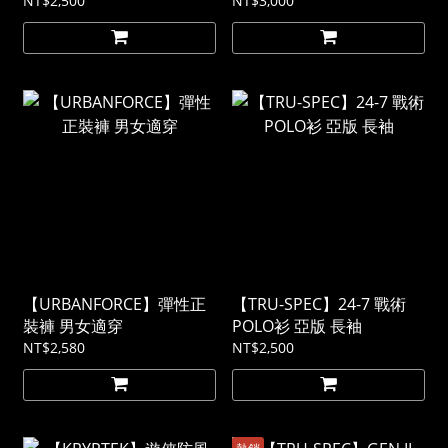
NT$2,500
NT$3,000
【URBANFORCE】彈性正
【TRU-SPEC】24-7 戰術
裝褲 男女適穿
POLO衫 亞版 長袖
NT$2,580
NT$2,500
熱銷