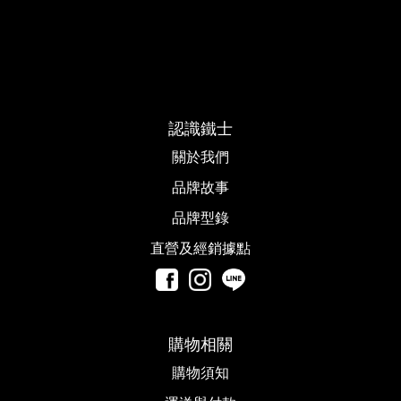
認識鐵士
關於我們
品牌故事​
品牌型錄
直營及經銷據點
購物相關
購物須知