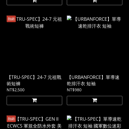
熱銷
【TRU-SPEC】24-7 元祖戰
【URBANFORCE】單導速
術短褲
乾排汗衣 短袖
NT$2,500
NT$980
熱銷