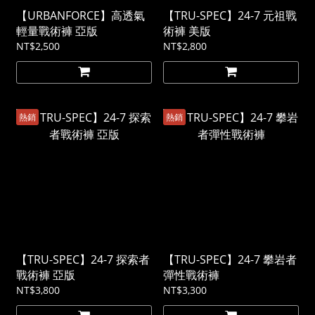
【URBANFORCE】高透氣
【TRU-SPEC】24-7 元祖戰
輕量戰術褲 亞版
術褲 美版
NT$2,500
NT$2,800
熱銷
熱銷
【TRU-SPEC】24-7 探索者
【TRU-SPEC】24-7 攀岩者
戰術褲 亞版
彈性戰術褲
NT$3,800
NT$3,300