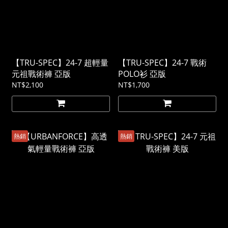
【TRU-SPEC】24-7 超輕量
【TRU-SPEC】24-7 戰術
元祖戰術褲 亞版
POLO衫 亞版
NT$2,100
NT$1,700
熱銷
熱銷