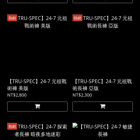
熱銷
熱銷
【TRU-SPEC】24-7 元祖戰
【TRU-SPEC】24-7 元祖戰
術褲 美版
術長褲 亞版
NT$2,800
NT$2,300
熱銷