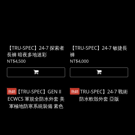
【TRU-SPEC】24-7 探索者
【TRU-SPEC】24-7 敏捷長
長褲 暗夜多地迷彩
褲
NT$4,500
NT$4,000
熱銷
熱銷