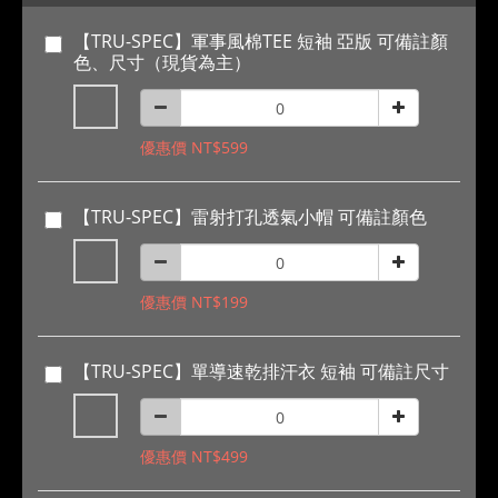
【TRU-SPEC】軍事風棉TEE 短袖 亞版 可備註顏
色、尺寸（現貨為主）
優惠價 NT$599
【TRU-SPEC】雷射打孔透氣小帽 可備註顏色
優惠價 NT$199
【TRU-SPEC】單導速乾排汗衣 短袖 可備註尺寸
優惠價 NT$499