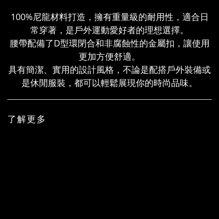
100%尼龍材料打造，擁有重量級的耐用性，適合日
常穿著，是戶外運動愛好者的理想選擇。
腰帶配備了D型環閉合和非腐蝕性的金屬扣，讓使用
更加方便舒適。
具有簡潔、實用的設計風格，不論是配搭戶外裝備或
是休閒服裝，都可以輕鬆展現你的時尚品味。
了解更多