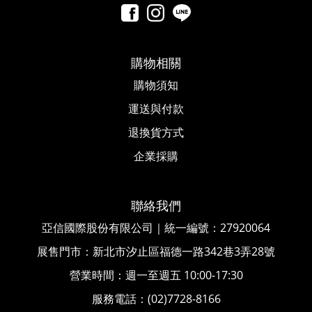
購物相關
購物須知
運送與付款
退換貨方式
企業採購
聯絡我們
亞信國際股份有限公司｜統一編號
：
27920064
展售門市：新北市汐止區福德一路342巷3弄28號
營業時間：週一至週五 10:00-17:30
服務電話：(02)7728-8166