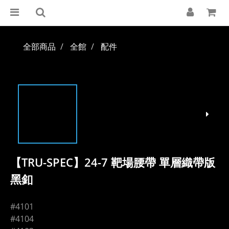
全部商品
全館
配件
【TRU-SPEC】24-7 靶場腰帶 單層織帶版
黑釦
#4101
#4104