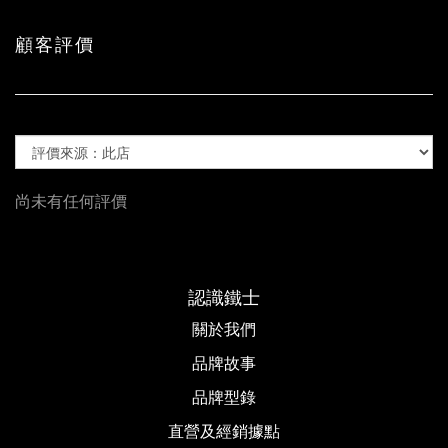
顧客評價
尚未有任何評價
認識鐵士
關於我們
品牌故事​
品牌型錄
直營及經銷據點