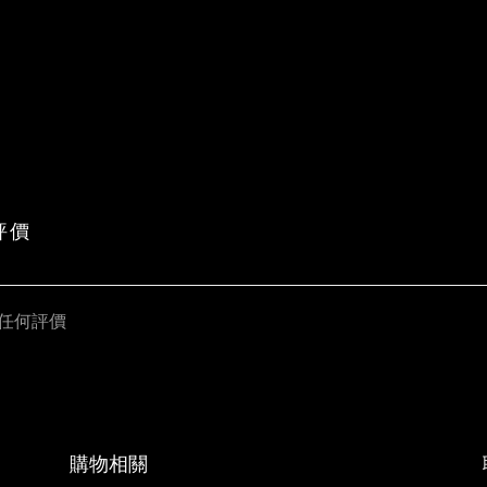
評價
任何評價
購物相關