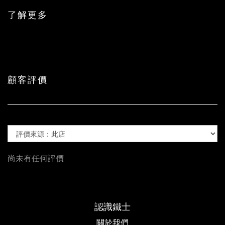
了解更多
顧客評價
尚未有任何評價
認識鐵士
關於我們