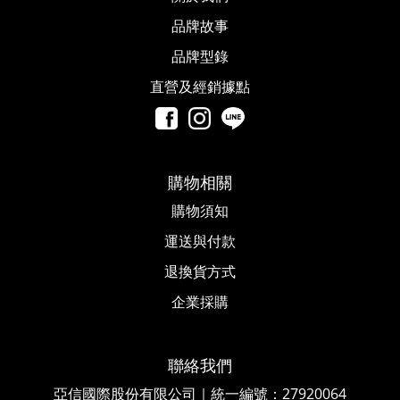
品牌故事​
品牌型錄
直營及經銷據點
購物相關
購物須知
運送與付款
退換貨方式
企業採購
聯絡我們
亞信國際股份有限公司｜統一編號
：
27920064