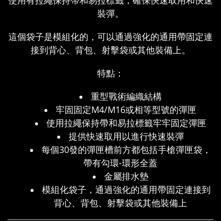
使用有拉繩保持帶和易拉標籤，確保快速取用和快速
裝彈。
這個袋子是模組化的，可以通過強化的通用帶固定連
接到背心、背包、射擊袋或其他裝備上。
特點：
重型戰術編織結構
牢固固定M4/M16或相等型號的彈匣
使用拉繩保持帶和易拉標籤牢牢固定彈匣
提供快速取用以進行快速裝彈
每個30發的彈匣槽前方都包括手槍彈匣袋，
帶有勾環-環形全蓋
金屬排水墊
模組化袋子，通過強化的通用帶固定連接到
背心、背包、射擊袋或其他裝備上