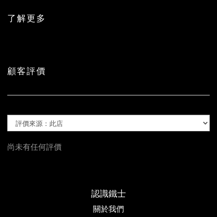
了解更多
顧客評價
尚未有任何評價
認識鐵士
關於我們