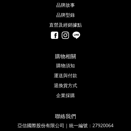
品牌故事​
品牌型錄
直營及經銷據點
購物相關
購物須知
運送與付款
退換貨方式
企業採購
聯絡我們
亞信國際股份有限公司｜統一編號
：
27920064