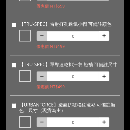
優惠價 NT$599
【TRU-SPEC】雷射打孔透氣小帽 可備註顏色
優惠價 NT$199
【TRU-SPEC】單導速乾排汗衣 短袖 可備註尺寸
優惠價 NT$499
【URBANFORCE】透氣抗皺格紋襯衫 可備註顏
色、尺寸（現貨為主）