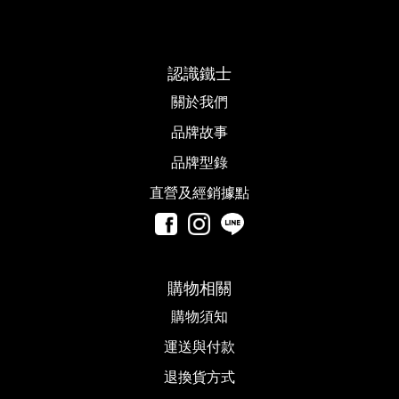
認識鐵士
關於我們
品牌故事​
品牌型錄
直營及經銷據點
購物相關
購物須知
運送與付款
退換貨方式