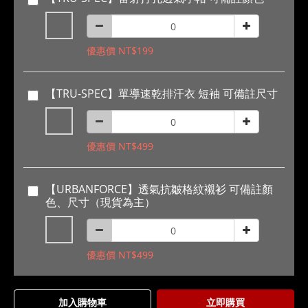
優惠價 NT$199
【TRU-SPEC】單導速乾排汗衣 短袖 可備註尺寸
優惠價 NT$499
【URBANFORCE】透氣抗皺格紋襯衫 可備註顏
色、尺寸（現貨為主）
優惠價 NT$499
加入購物車
立即購買