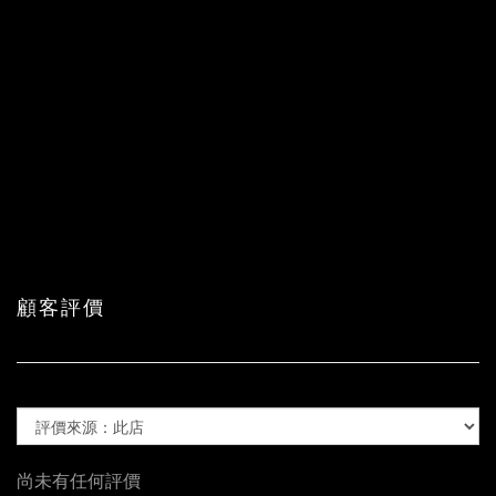
顧客評價
尚未有任何評價