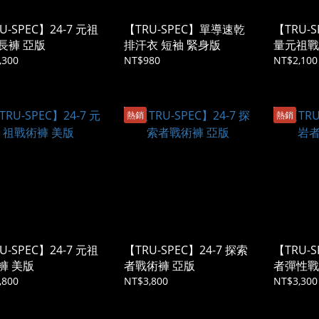
U-SPEC】24-7 元祖
【TRU-SPEC】單導速乾
【TRU-S
長褲 亞版
排汗衣 短袖 緊身版
量元祖戰
,300
NT$980
NT$2,100
熱銷
熱銷
U-SPEC】24-7 元祖
【TRU-SPEC】24-7 探索
【TRU-S
褲 美版
者戰術褲 亞版
者彈性戰
,800
NT$3,800
NT$3,300