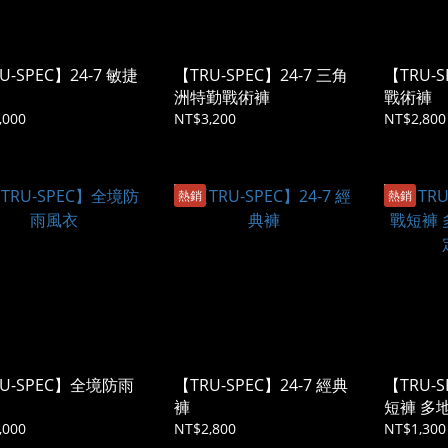
U-SPEC】24-7 敏捷
【TRU-SPEC】24-7 三角
【TRU-S
洲特勤戰術褲
戰術褲
,000
NT$3,200
NT$2,800
熱銷
熱銷
RU-SPEC】全境防雨
【TRU-SPEC】24-7 經典
【TRU-
褲
短褲 多
經典款
,000
NT$2,800
NT$1,300