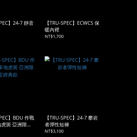
PEC】24-7 靜音
【TRU-SPEC】ECWCS 保
暖內裡
NT$1,700
SPEC】BDU 作戰
【TRU-SPEC】24-7 攀岩
地虎斑 亞洲限定
者彈性短褲
NT$3,100