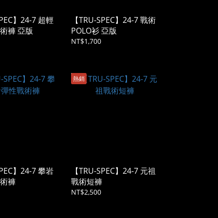
PEC】24-7 超輕
【TRU-SPEC】24-7 戰術
術褲 亞版
POLO衫 亞版
NT$1,700
熱銷
PEC】24-7 攀岩
【TRU-SPEC】24-7 元祖
術褲
戰術短褲
NT$2,500