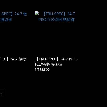
PEC】24-7 敏捷
【TRU-SPEC】24-7 PRO-
FLEX彈性戰術褲
NT$3,300
»