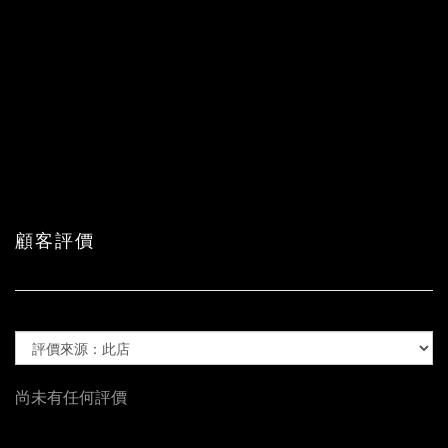
顧客評價
尚未有任何評價