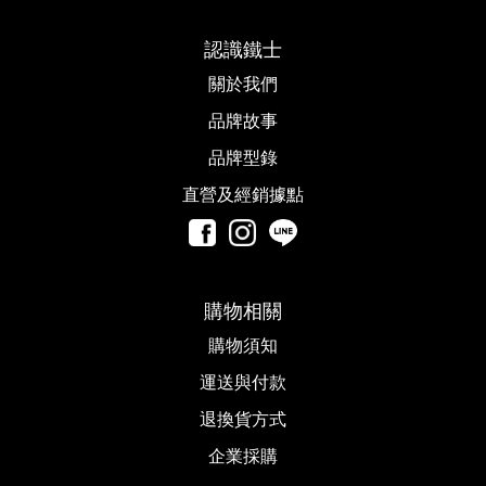
認識鐵士
關於我們
品牌故事​
品牌型錄
直營及經銷據點
購物相關
購物須知
運送與付款
退換貨方式
企業採購