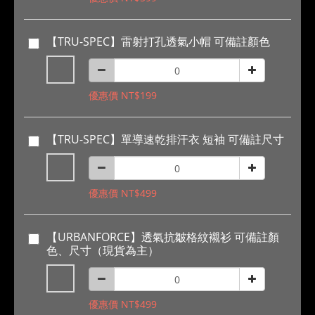
【TRU-SPEC】雷射打孔透氣小帽 可備註顏色
優惠價 NT$199
【TRU-SPEC】單導速乾排汗衣 短袖 可備註尺寸
優惠價 NT$499
【URBANFORCE】透氣抗皺格紋襯衫 可備註顏
色、尺寸（現貨為主）
優惠價 NT$499