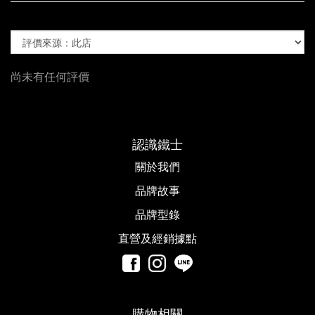
尚未有任何評價
認識鐵士
關於我們
品牌故事​
品牌型錄
直營及經銷據點
購物相關