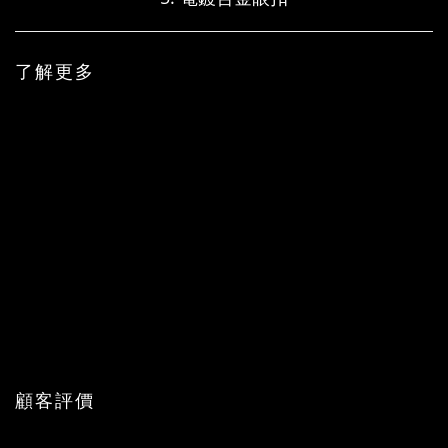
了解更多
顧客評價