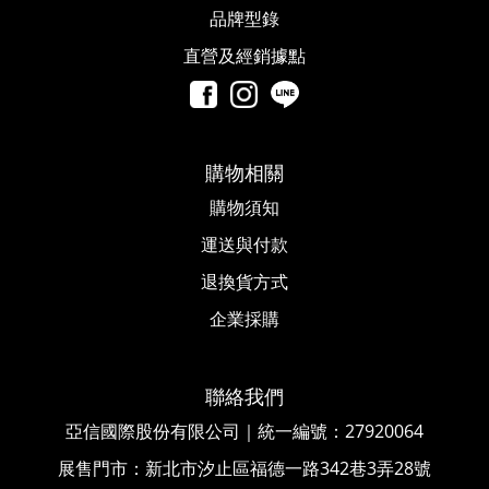
品牌型錄
直營及經銷據點
購物相關
購物須知
運送與付款
退換貨方式
企業採購
聯絡我們
亞信國際股份有限公司｜統一編號
：
27920064
展售門市：新北市汐止區福德一路342巷3弄28號