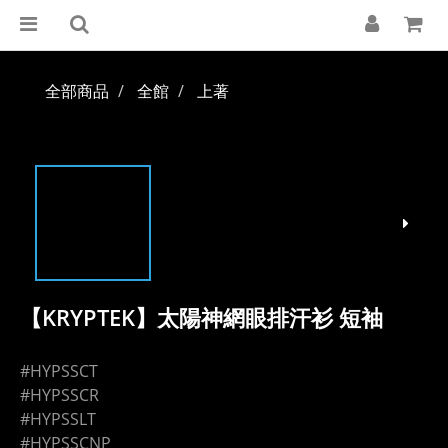
全部商品
全館
上著
【KRYPTEK】太陽神網眼排汗衫 短袖
#HYPSSCT
#HYPSSCR
#HYPSSLT
#HYPSSCNP