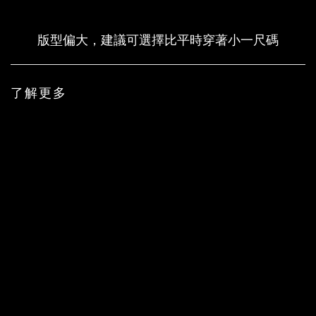
版型偏大，建議可選擇比平時穿著小一尺碼
了解更多