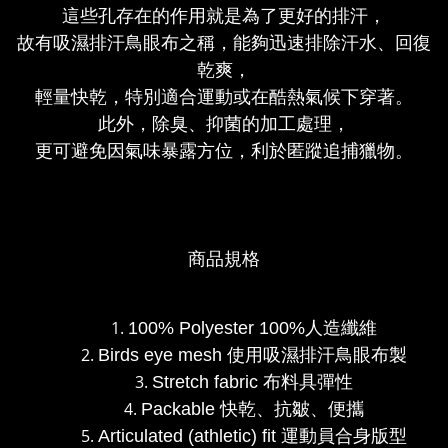
這些孔存在的作用就是為了更好的排汗，
故有吸濕排汗鳥眼布之稱，能夠迅速排除汗水、回復
乾爽，
輕量快乾，特別適合運動或在酷熱氣候下穿著。
此外，除臭、抑菌的加工處理，
更可避免因氣味暴露方位，利於匿蹤追捕獵物。
商品規格
100% Polyester 100%人造纖維
Birds eye mesh 使用吸濕排汗鳥眼布製
Stretch fabric 布料具彈性
Packable 快乾、抗皺、便攜
Articulated (athletic) fit 運動員合身版型