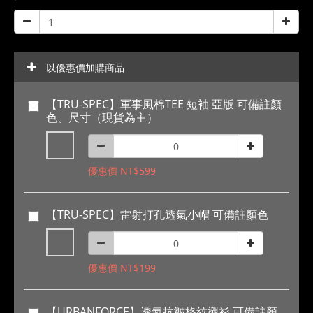
以優惠價加購商品
【TRU-SPEC】軍事風棉TEE 短袖 亞版 可備註顏
色、尺寸（現貨為主）
優惠價 NT$599
【TRU-SPEC】雷射打孔透氣小帽 可備註顏色
優惠價 NT$199
【URBANFORCE】透氣抗皺格紋襯衫 可備註顏