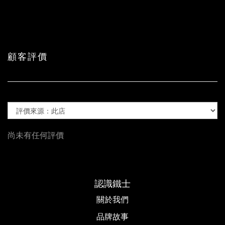
顧客評價
尚未有任何評價
認識鐵士
關於我們
品牌故事​