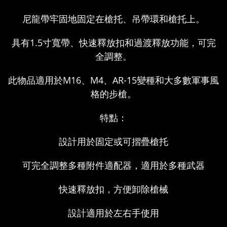
尼龍帶牢固地固定在槍托、吊帶環和槍托上。
具有1.5寸寬帶、快速釋放扣和過渡釋放功能，可完
全調整。
此物品適用於M16、M4、AR-15變種和大多數軍事風
格的步槍。
特點：
設計用於固定或可摺疊槍托
可完全調整多種附件適配器，適用於多種武器
快速釋放扣，方便卸除槍械
設計適用於左右手使用