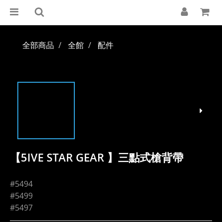
全部商品
全館
配件
【5IVE STAR GEAR 】三點式槍背帶
#5494
#5499
#5497