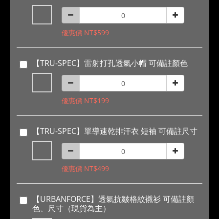
優惠價 NT$599
【TRU-SPEC】雷射打孔透氣小帽 可備註顏色
優惠價 NT$199
【TRU-SPEC】單導速乾排汗衣 短袖 可備註尺寸
優惠價 NT$499
【URBANFORCE】透氣抗皺格紋襯衫 可備註顏
色、尺寸（現貨為主）