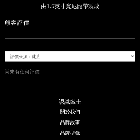
由1.5英寸寬尼龍帶製成
顧客評價
尚未有任何評價
認識鐵士
關於我們
品牌故事​
品牌型錄