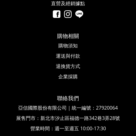
直營及經銷據點
購物相關
購物須知
運送與付款
退換貨方式
企業採購
聯絡我們
亞信國際股份有限公司｜統一編號
：
27920064
展售門市：新北市汐止區福德一路342巷3弄28號
營業時間：週一至週五 10:00-17:30