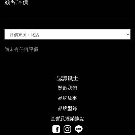
顧客評價
尚未有任何評價
認識鐵士
關於我們
品牌故事​
品牌型錄
直營及經銷據點