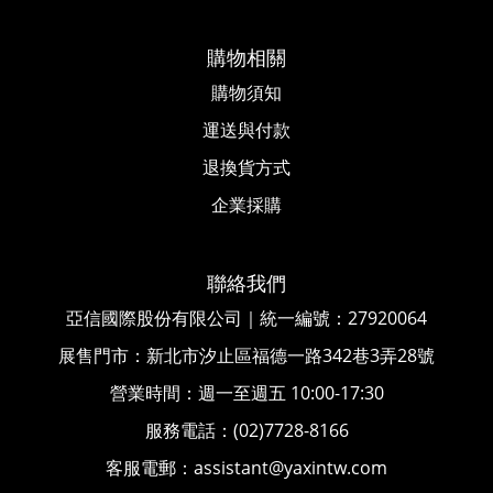
購物相關
購物須知
運送與付款
退換貨方式
企業採購
聯絡我們
亞信國際股份有限公司｜統一編號
：
27920064
展售門市：新北市汐止區福德一路342巷3弄28號
營業時間：週一至週五 10:00-17:30
服務電話：(02)7728-8166
客服電郵：assistant@yaxintw.com