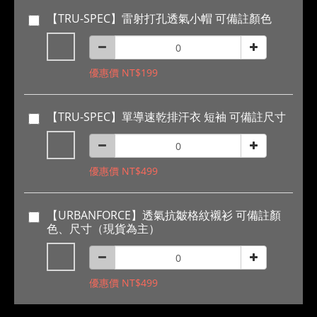
【TRU-SPEC】雷射打孔透氣小帽 可備註顏色
優惠價 NT$199
【TRU-SPEC】單導速乾排汗衣 短袖 可備註尺寸
優惠價 NT$499
【URBANFORCE】透氣抗皺格紋襯衫 可備註顏
色、尺寸（現貨為主）
優惠價 NT$499