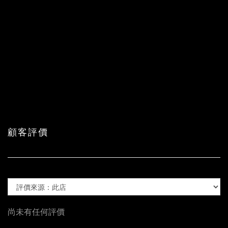
顧客評價
尚未有任何評價