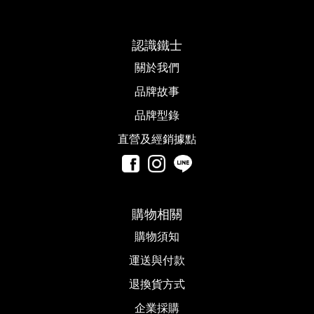
認識鐵士
關於我們
品牌故事​
品牌型錄
直營及經銷據點
購物相關
購物須知
運送與付款
退換貨方式
企業採購