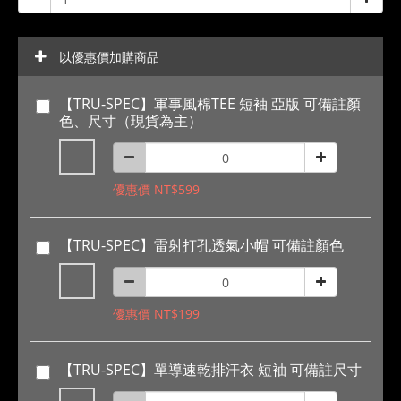
以優惠價加購商品
【TRU-SPEC】軍事風棉TEE 短袖 亞版 可備註顏
色、尺寸（現貨為主）
優惠價 NT$599
【TRU-SPEC】雷射打孔透氣小帽 可備註顏色
優惠價 NT$199
【TRU-SPEC】單導速乾排汗衣 短袖 可備註尺寸