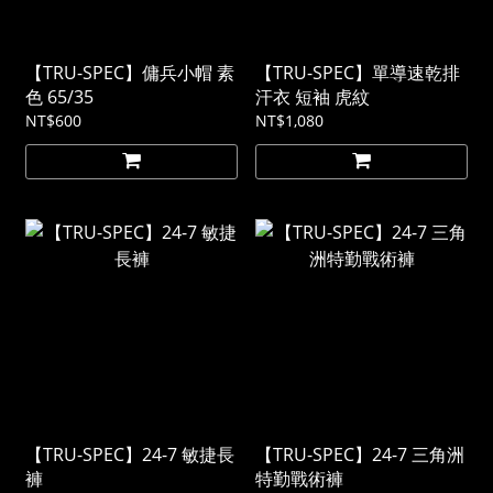
【TRU-SPEC】傭兵小帽 素
【TRU-SPEC】單導速乾排
色 65/35
汗衣 短袖 虎紋
NT$600
NT$1,080
【TRU-SPEC】24-7 敏捷長
【TRU-SPEC】24-7 三角洲
褲
特勤戰術褲