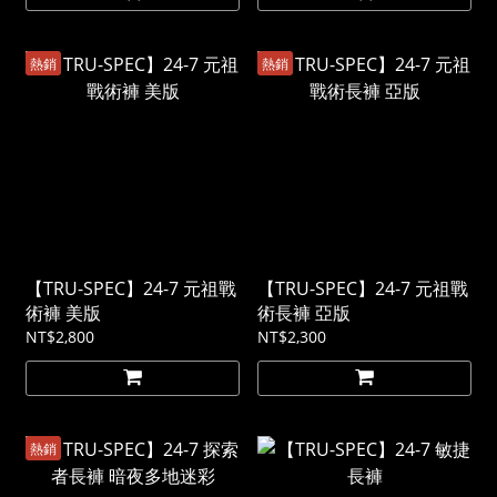
熱銷
熱銷
【TRU-SPEC】24-7 元祖戰
【TRU-SPEC】24-7 元祖戰
術褲 美版
術長褲 亞版
NT$2,800
NT$2,300
熱銷