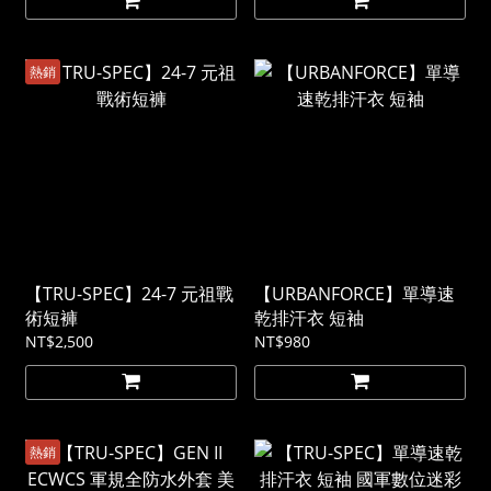
熱銷
【TRU-SPEC】24-7 元祖戰
【URBANFORCE】單導速
術短褲
乾排汗衣 短袖
NT$2,500
NT$980
熱銷