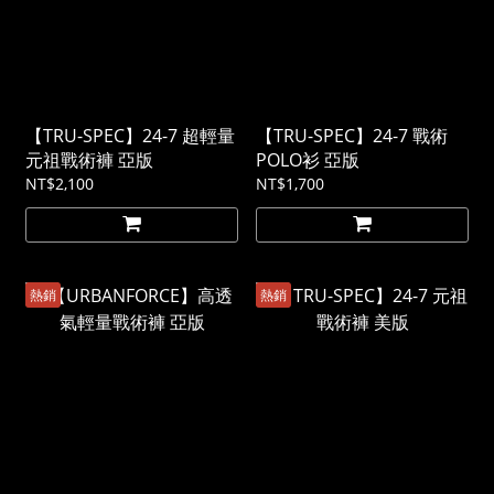
【TRU-SPEC】24-7 超輕量
【TRU-SPEC】24-7 戰術
元祖戰術褲 亞版
POLO衫 亞版
NT$2,100
NT$1,700
熱銷
熱銷