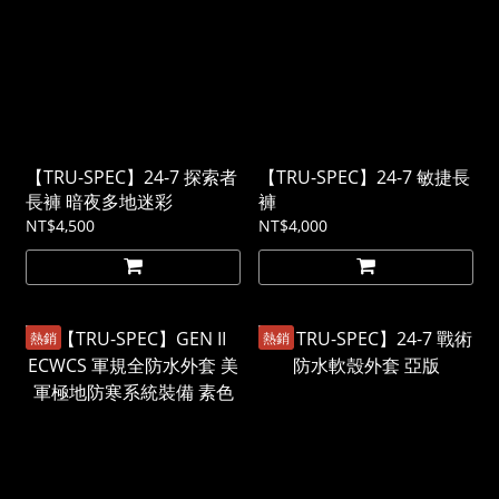
【TRU-SPEC】24-7 探索者
【TRU-SPEC】24-7 敏捷長
長褲 暗夜多地迷彩
褲
NT$4,500
NT$4,000
熱銷
熱銷