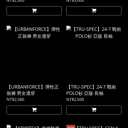
NT$2,500
NT$3,000
【URBANFORCE】彈性正
【TRU-SPEC】24-7 戰術
裝褲 男女適穿
POLO衫 亞版 長袖
NT$2,580
NT$2,500
熱銷