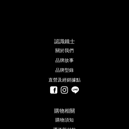
認識鐵士
關於我們
品牌故事​
品牌型錄
直營及經銷據點
購物相關
購物須知