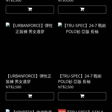
NT$2,500
NT$3,000
【URBANFORCE】彈性正
【TRU-SPEC】24-7 戰術
裝褲 男女適穿
POLO衫 亞版 長袖
NT$2,580
NT$2,500
熱銷