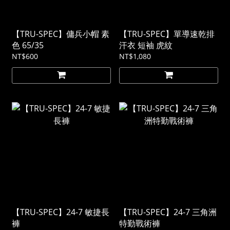
【TRU-SPEC】傭兵小帽 素
【TRU-SPEC】單導速乾排
色 65/35
汗衣 短袖 虎紋
NT$600
NT$1,080
【TRU-SPEC】24-7 敏捷長
【TRU-SPEC】24-7 三角洲
褲
特勤戰術褲