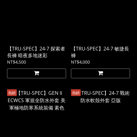
【TRU-SPEC】24-7 探索者
【TRU-SPEC】24-7 敏捷長
長褲 暗夜多地迷彩
褲
NT$4,500
NT$4,000
熱銷
熱銷