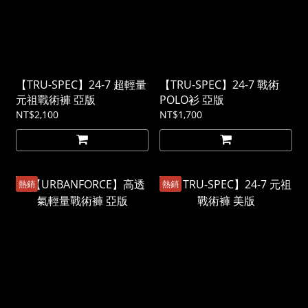
【TRU-SPEC】24-7 超輕量
【TRU-SPEC】24-7 戰術
元祖戰術褲 亞版
POLO衫 亞版
NT$2,100
NT$1,700
熱銷
熱銷