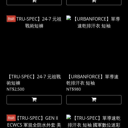
熱銷
【TRU-SPEC】24-7 元祖戰
【URBANFORCE】單導速
術短褲
乾排汗衣 短袖
NT$2,500
NT$980
熱銷