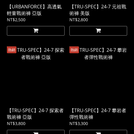
【URBANFORCE】高透氣
【TRU-SPEC】24-7 元祖戰
輕量戰術褲 亞版
術褲 美版
NT$2,500
NT$2,800
熱銷
熱銷
【TRU-SPEC】24-7 探索者
【TRU-SPEC】24-7 攀岩者
戰術褲 亞版
彈性戰術褲
NT$3,800
NT$3,300