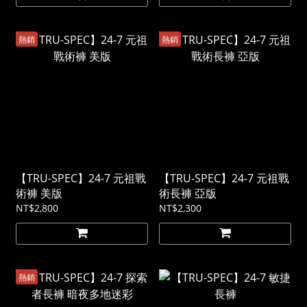
熱銷
熱銷
【TRU-SPEC】24-7 元祖戰
【TRU-SPEC】24-7 元祖戰
術褲 美版
術長褲 亞版
NT$2,800
NT$2,300
熱銷