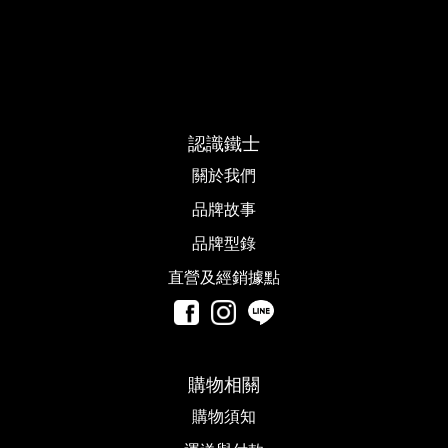
認識鐵士
關於我們
品牌故事​
品牌型錄
直營及經銷據點
購物相關
購物須知