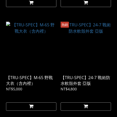
熱銷
【TRU-SPEC】M-65 野戰
【TRU-SPEC】24-7 戰術防
大衣（含內裡）
水軟殼外套 亞版
NT$5,000
NT$4,800