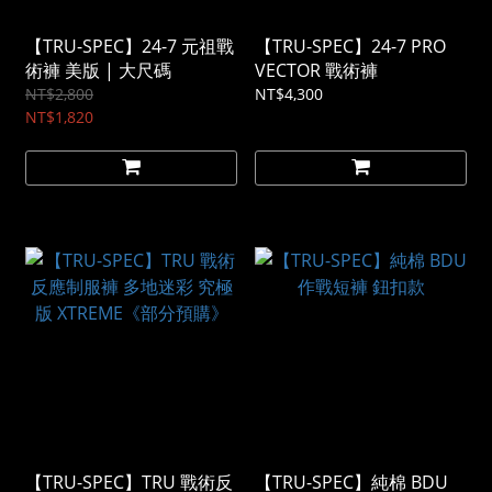
【TRU-SPEC】24-7 元祖戰
【TRU-SPEC】24-7 PRO
術褲 美版 | 大尺碼
VECTOR 戰術褲
NT$2,800
NT$4,300
NT$1,820
【TRU-SPEC】TRU 戰術反
【TRU-SPEC】純棉 BDU