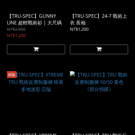
【TRU-SPEC】GUNNY
【TRU-SPEC】24-7 戰術上
LINE 超輕戰術衫 | 大尺碼
衣 長袖
NT$2,000
NT$1,200
NT$1,200
絕版