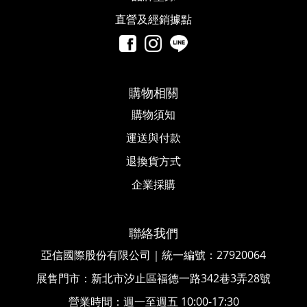
直營及經銷據點
購物相關
購物須知
運送與付款
退換貨方式
企業採購
聯絡我們
亞信國際股份有限公司｜統一編號
：
27920064
展售門市：新北市汐止區福德一路342巷3弄28號
營業時間：週一至週五 10:00-17:30