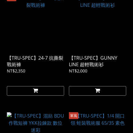
【TRU-SPEC】24-7 抗撕裂
【TRU-SPEC】GUNNY
戰術褲
LINE 超輕戰術衫
NT$2,350
NT$2,000
軍風