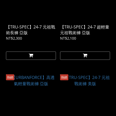
【TRU-SPEC】24-7 元祖戰
【TRU-SPEC】24-7 超輕量
術長褲 亞版
元祖戰術褲 亞版
NT$2,300
NT$2,100
熱銷
熱銷