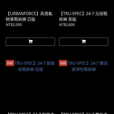
【URBANFORCE】高透氣
【TRU-SPEC】24-7 元祖戰
輕量戰術褲 亞版
術褲 美版
NT$2,500
NT$2,800
熱銷
熱銷