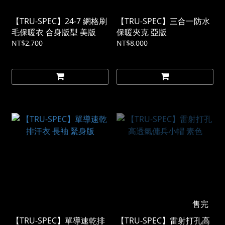
【TRU-SPEC】24-7 網格刷
【TRU-SPEC】三合一防水
毛保暖衣 合身版型 美版
保暖夾克 亞版
NT$2,700
NT$8,000
售完
【TRU-SPEC】單導速乾排
【TRU-SPEC】雷射打孔高