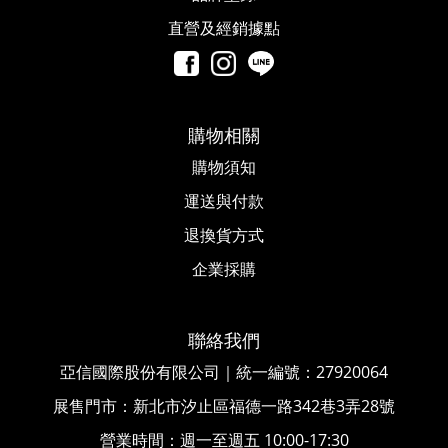
直營及經銷據點
購物相關
購物須知
運送與付款
退換貨方式
企業採購
聯絡我們
亞信國際股份有限公司｜統一編號
：
27920064
展售門市：新北市汐止區福德一路342巷3弄28號
營業時間：週一至週五 10:00-17:30