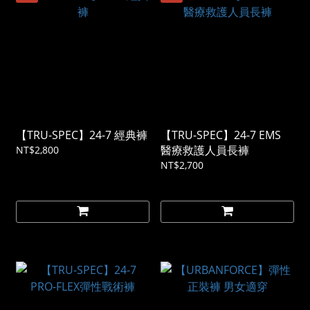
【TRU-SPEC】24-7 經典褲
【TRU-SPEC】24-7 EMS
醫療救護人員長褲
NT$2,800
NT$2,700