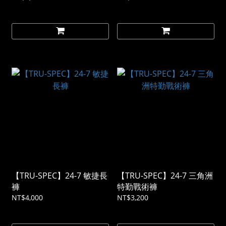
【TRU-SPEC】24-7 敏捷長
【TRU-SPEC】24-7 三角洲
褲
特勤戰術褲
NT$4,000
NT$3,200