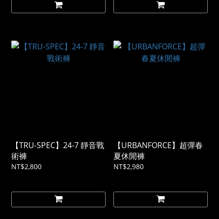
【TRU-SPEC】24-7 靜音戰
【URBANFORCE】超彈春
術褲
夏休閒褲
NT$2,800
NT$2,980