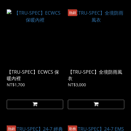
熱銷
【TRU-SPEC】ECWCS 保
【TRU-SPEC】全境防雨風
暖內裡
衣
NT$1,700
NT$3,000
熱銷
勤務