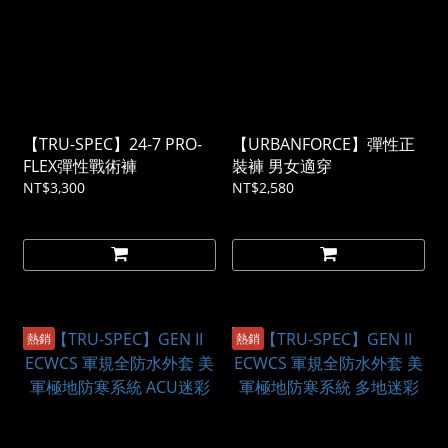
【TRU-SPEC】24-7 PRO-
【URBANFORCE】彈性正
FLEX彈性戰術褲
裝褲 男女適穿
NT$3,300
NT$2,580
熱銷
熱銷