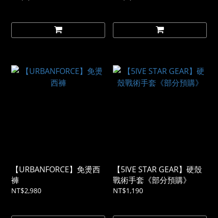
【URBANFORCE】免燙西
【5IVE STAR GEAR】硬殼
褲
戰術手套《部分預購》
NT$2,980
NT$1,190