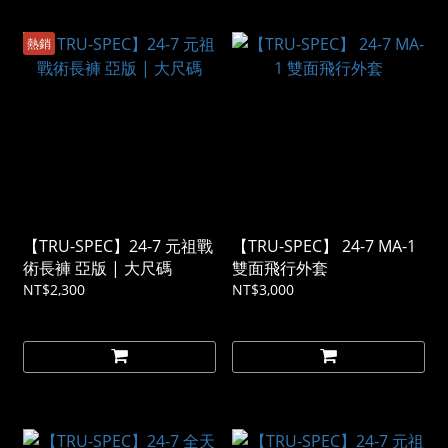
熱銷
【TRU-SPEC】24-7 元祖戰
【TRU-SPEC】 24-7 MA-1
術長褲 亞版 | 大尺碼
雙面飛行外套
NT$2,300
NT$3,000