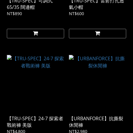
【TRU-SPEC】可調式
【TRU-SPEC】雷射打孔透
65/35 闊邊帽
氣小帽
NT$890
NT$600
【TRU-SPEC】24-7 探索者
【URBANFORCE】抗撕裂
戰術褲 美版
休閒褲
NT$4,800
NT$2,980