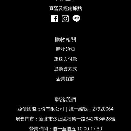
直營及經銷據點
購物相關
購物須知
運送與付款
退換貨方式
企業採購
聯絡我們
亞信國際股份有限公司｜統一編號
：
27920064
展售門市：新北市汐止區福德一路342巷3弄28號
營業時間：週一至週五 10:00-17:30