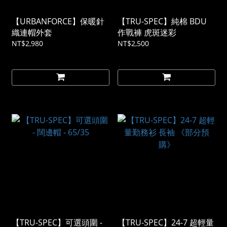
【URBANFORCE】保暖針
【TRU-SPEC】純棉 BDU
織連帽外套
作戰褲 虎斑迷彩
NT$2,980
NT$2,500
【TRU-SPEC】可選頭圍 -
【TRU-SPEC】24-7 超輕量