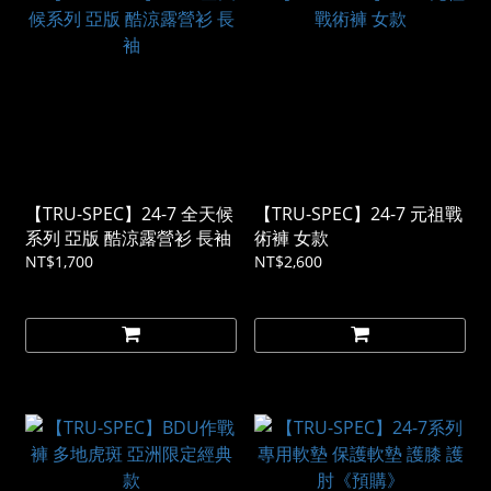
【TRU-SPEC】24-7 全天候
【TRU-SPEC】24-7 元祖戰
系列 亞版 酷涼露營衫 長袖
術褲 女款
NT$1,700
NT$2,600