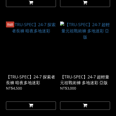
熱銷
【TRU-SPEC】24-7 探索者
【TRU-SPEC】24-7 超輕量
長褲 暗夜多地迷彩
元祖戰術褲 多地迷彩 亞版
NT$4,500
NT$3,000