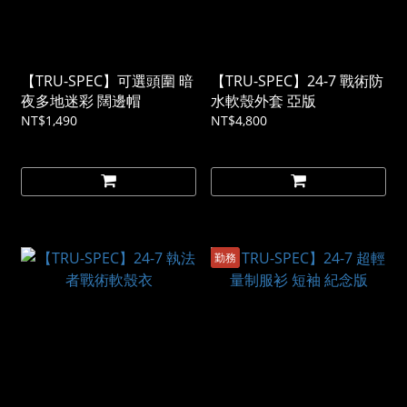
【TRU-SPEC】可選頭圍 暗
【TRU-SPEC】24-7 戰術防
夜多地迷彩 闊邊帽
水軟殼外套 亞版
NT$1,490
NT$4,800
勤務