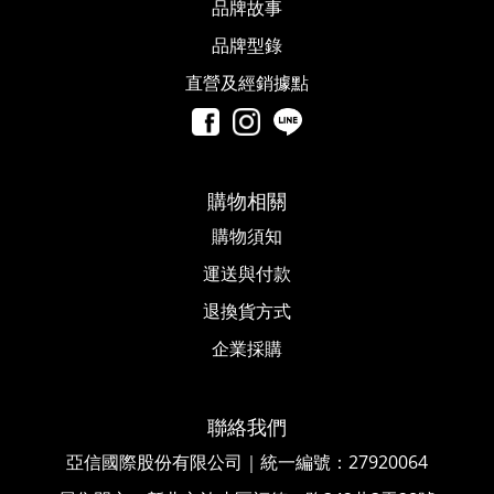
品牌故事​
品牌型錄
直營及經銷據點
購物相關
購物須知
運送與付款
退換貨方式
企業採購
聯絡我們
亞信國際股份有限公司｜統一編號
：
27920064