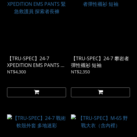
【TRU-SPEC】24-7
【TRU-SPEC】24-7 攀岩者
XPEDITION EMS PANTS 緊
彈性襯衫 短袖
急救護員 探索者長褲
NT$4,300
NT$2,350