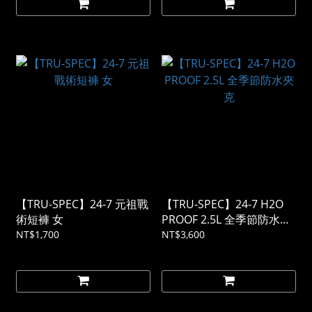
【TRU-SPEC】24-7 元祖戰
【TRU-SPEC】24-7 H2O
術短褲 女
PROOF 2.5L 全季節防水夾
克
NT$1,700
NT$3,600