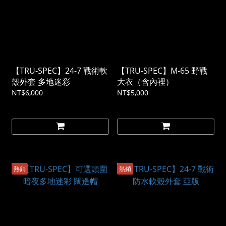
【TRU-SPEC】24-7 戰術軟
【TRU-SPEC】M-65 野戰
殼外套 多地迷彩
大衣（含內裡）
NT$6,000
NT$5,000
熱銷
熱銷