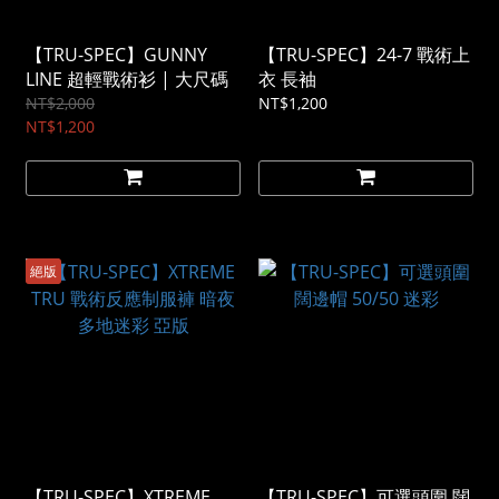
【TRU-SPEC】GUNNY
【TRU-SPEC】24-7 戰術上
LINE 超輕戰術衫 | 大尺碼
衣 長袖
NT$2,000
NT$1,200
NT$1,200
絕版
【TRU-SPEC】XTREME
【TRU-SPEC】可選頭圍 闊